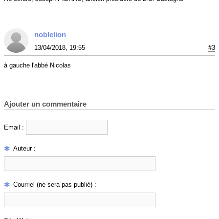
noblelion
13/04/2018, 19:55
#3
à gauche l'abbé Nicolas
Ajouter un commentaire
Email :
Auteur :
Courriel (ne sera pas publié) :