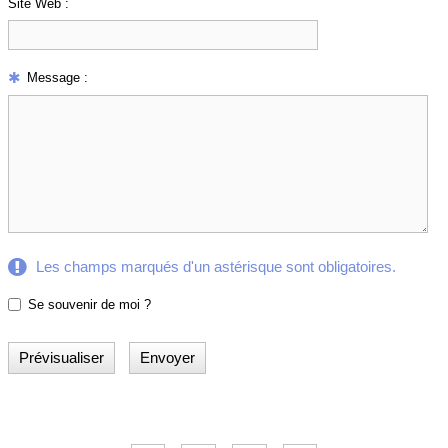
Site Web :
Message :
Les champs marqués d'un astérisque sont obligatoires.
Se souvenir de moi ?