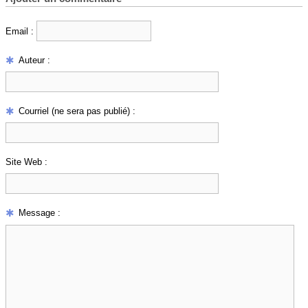
Email :
Auteur :
Courriel (ne sera pas publié) :
Site Web :
Message :