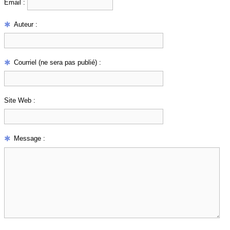
Email :
Auteur :
Courriel (ne sera pas publié) :
Site Web :
Message :