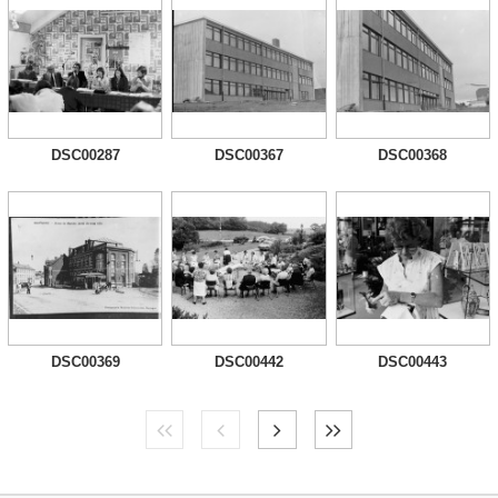
DSC00287
DSC00367
DSC00368
DSC00369
DSC00442
DSC00443