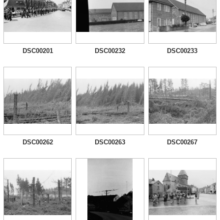
DSC00201
DSC00232
DSC00233
DSC00262
DSC00263
DSC00267