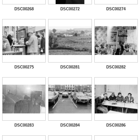
DSC00268
DSC00272
DSC00274
DSC00275
DSC00281
DSC00282
DSC00283
DSC00284
DSC00286