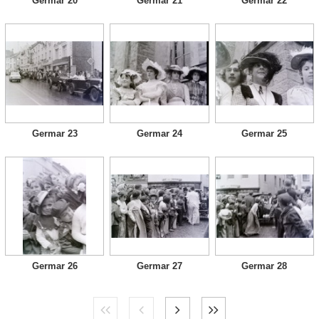
Germar 20
Germar 21
Germar 22
Germar 23
Germar 24
Germar 25
Germar 26
Germar 27
Germar 28