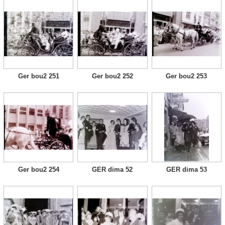
Ger bou2 251
Ger bou2 252
Ger bou2 253
Ger bou2 254
GER dima 52
GER dima 53