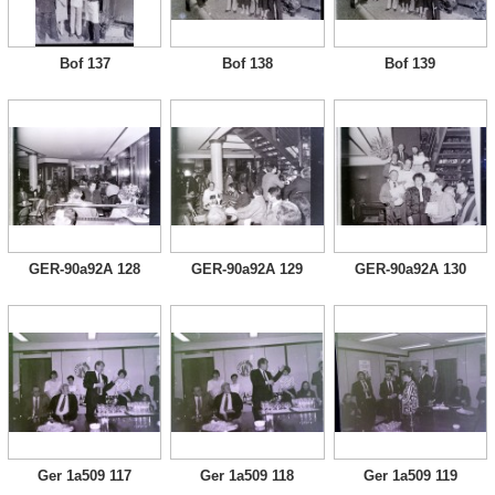
Bof 137
Bof 138
Bof 139
GER-90a92A 128
GER-90a92A 129
GER-90a92A 130
Ger 1a509 117
Ger 1a509 118
Ger 1a509 119